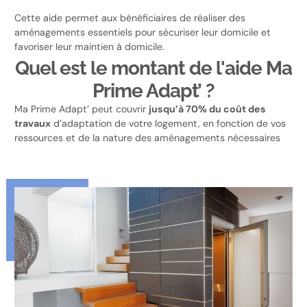
Cette aide permet aux bénéficiaires de réaliser des
aménagements essentiels pour sécuriser leur domicile et
favoriser leur maintien à domicile.
Quel est le montant de l'aide Ma
Prime Adapt’ ?
Ma Prime Adapt’ peut couvrir
jusqu’à 70% du coût des
travaux
d’adaptation de votre logement, en fonction de vos
ressources et de la nature des aménagements nécessaires