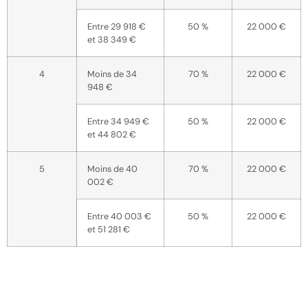
Entre 29 918 €
50 %
22 000 €
et 38 349 €
4
Moins de 34
70 %
22 000 €
948 €
Entre 34 949 €
50 %
22 000 €
et 44 802 €
5
Moins de 40
70 %
22 000 €
002 €
Entre 40 003 €
50 %
22 000 €
et 51 281 €