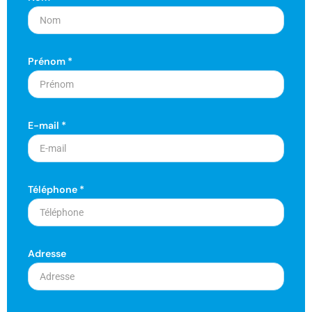
Prénom *
E-mail *
Téléphone *
Adresse