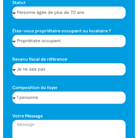
Statut
Êtes-vous propriétaire occupant ou locataire ?
Revenu fiscal de référence
Composition du foyer
Votre Message