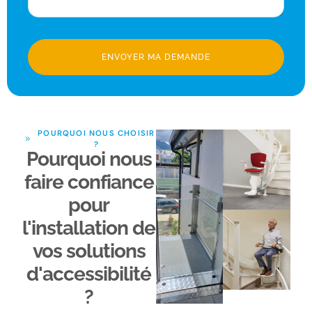
ENVOYER MA DEMANDE
POURQUOI NOUS CHOISIR
?
Pourquoi nous
faire confiance
pour
l'installation de
vos solutions
d'accessibilité
?