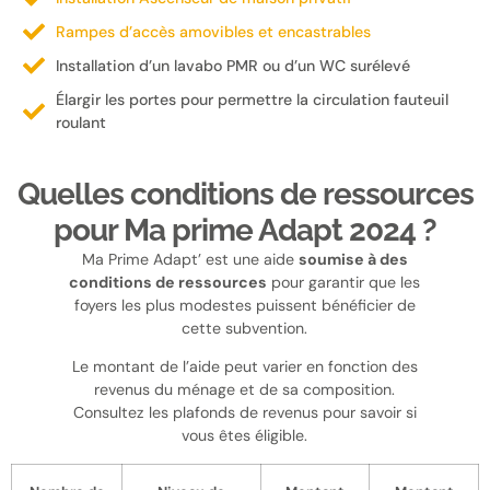
Rampes d’accès amovibles et encastrables
Installation d’un lavabo PMR ou d’un WC surélevé
Élargir les portes pour permettre la circulation fauteuil
roulant
Quelles conditions de ressources
pour Ma prime Adapt 2024 ?
Ma Prime Adapt’ est une aide
soumise à des
conditions de ressources
pour garantir que les
foyers les plus modestes puissent bénéficier de
cette subvention.
Le montant de l’aide peut varier en fonction des
revenus du ménage et de sa composition.
Consultez les plafonds de revenus pour savoir si
vous êtes éligible.