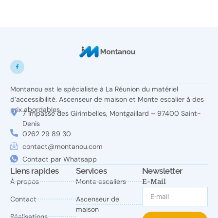
Montanou est le spécialiste à La Réunion du matériel
d’accessibilité. Ascenseur de maison et Monte escalier à des
prix abordables.
7 impasse des Girimbelles, Montgaillard – 97400 Saint-
Denis
0262 29 89 30
contact@montanou.com
Contact par Whatsapp
Liens rapides
Services
Newsletter
À propos
Monte escaliers
E-Mail
Contact
Ascenseur de
maison
Réalisations