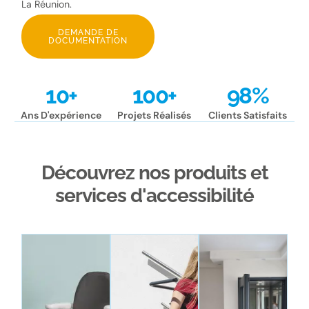
La Réunion.
DEMANDE DE
DOCUMENTATION
10
+
100
+
98
%
Ans D'expérience
Projets Réalisés
Clients Satisfaits
Découvrez nos produits et
services d'accessibilité