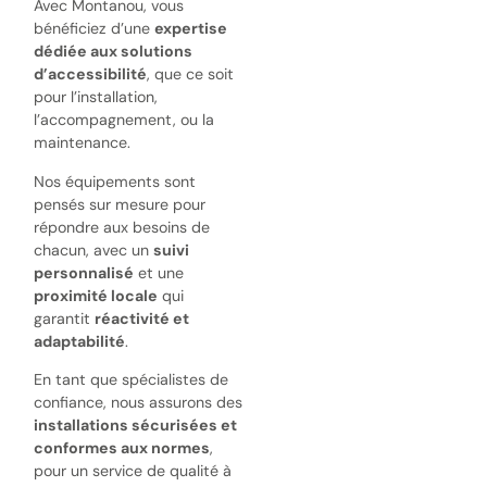
Avec Montanou, vous
bénéficiez d’une
expertise
dédiée aux solutions
d’accessibilité
, que ce soit
pour l’installation,
l’accompagnement, ou la
maintenance.
Nos équipements sont
pensés sur mesure pour
répondre aux besoins de
chacun, avec un
suivi
personnalisé
et une
proximité locale
qui
garantit
réactivité et
adaptabilité
.
En tant que spécialistes de
confiance, nous assurons des
installations sécurisées et
conformes aux normes
,
pour un service de qualité à