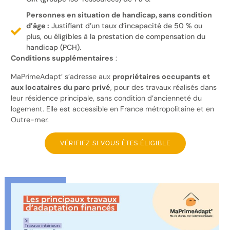
Personnes en situation de handicap, sans condition
d’âge :
Justifiant d’un taux d’incapacité de 50 % ou
plus, ou éligibles à la prestation de compensation du
handicap (PCH).
Conditions supplémentaires
:
MaPrimeAdapt’ s’adresse aux
propriétaires occupants et
aux locataires du parc privé
, pour des travaux réalisés dans
leur résidence principale, sans condition d’ancienneté du
logement. Elle est accessible en France métropolitaine et en
Outre-mer.
VÉRIFIEZ SI VOUS ÊTES ÉLIGIBLE