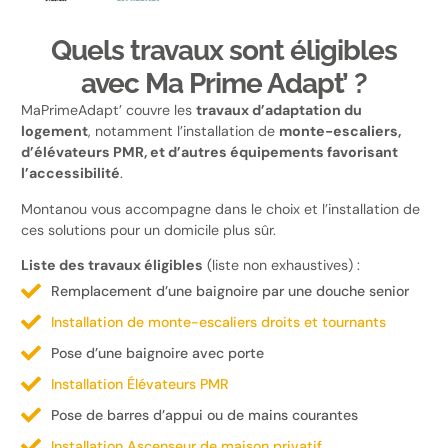
Quels travaux sont éligibles
avec Ma Prime Adapt’ ?
MaPrimeAdapt’ couvre les
travaux d’adaptation du
logement
, notamment l’installation de
monte-escaliers,
d’élévateurs PMR, et d’autres équipements favorisant
l’accessibilité
.
Montanou vous accompagne dans le choix et l’installation de
ces solutions pour un domicile plus sûr.
Liste des travaux éligibles
(liste non exhaustives) :
Remplacement d’une baignoire par une douche senior
Installation de monte-escaliers droits et tournants
Pose d’une baignoire avec porte
Installation Élévateurs PMR
Pose de barres d’appui ou de mains courantes
Installation Ascenseur de maison privatif